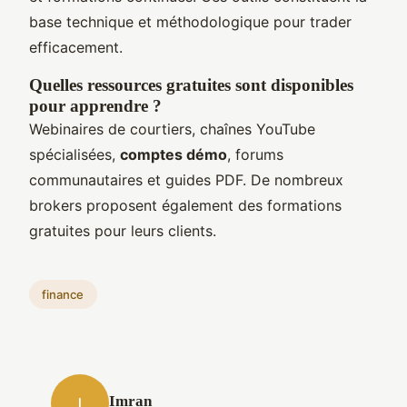
base technique et méthodologique pour trader
efficacement.
Quelles ressources gratuites sont disponibles
pour apprendre ?
Webinaires de courtiers, chaînes YouTube
spécialisées,
comptes démo
, forums
communautaires et guides PDF. De nombreux
brokers proposent également des formations
gratuites pour leurs clients.
finance
Imran
I