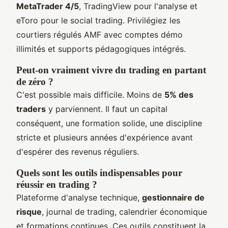
MetaTrader 4/5
, TradingView pour l'analyse et
eToro pour le social trading. Privilégiez les
courtiers régulés AMF avec comptes démo
illimités et supports pédagogiques intégrés.
Peut-on vraiment vivre du trading en partant
de zéro ?
C'est possible mais difficile. Moins de
5% des
traders
y parviennent. Il faut un capital
conséquent, une formation solide, une discipline
stricte et plusieurs années d'expérience avant
d'espérer des revenus réguliers.
Quels sont les outils indispensables pour
réussir en trading ?
Plateforme d'analyse technique,
gestionnaire de
risque
, journal de trading, calendrier économique
et formations continues. Ces outils constituent la