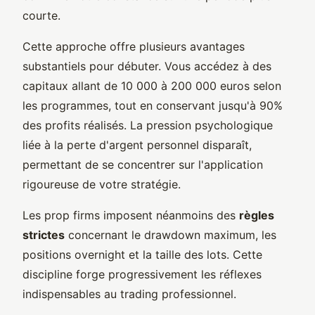
courte.
Cette approche offre plusieurs avantages
substantiels pour débuter. Vous accédez à des
capitaux allant de 10 000 à 200 000 euros selon
les programmes, tout en conservant jusqu'à 90%
des profits réalisés. La pression psychologique
liée à la perte d'argent personnel disparaît,
permettant de se concentrer sur l'application
rigoureuse de votre stratégie.
Les prop firms imposent néanmoins des
règles
strictes
concernant le drawdown maximum, les
positions overnight et la taille des lots. Cette
discipline forge progressivement les réflexes
indispensables au trading professionnel.