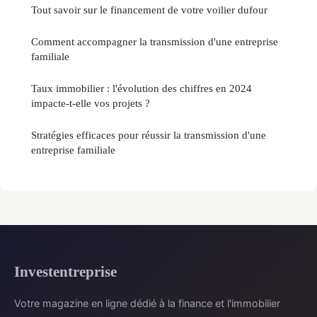
Tout savoir sur le financement de votre voilier dufour
Comment accompagner la transmission d'une entreprise
familiale
Taux immobilier : l'évolution des chiffres en 2024
impacte-t-elle vos projets ?
Stratégies efficaces pour réussir la transmission d'une
entreprise familiale
Investentreprise
Votre magazine en ligne dédié à la finance et l'immobilier