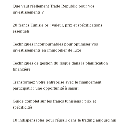
Que vaut réellement Trade Republic pour vos
investissements ?
20 francs Tunisie or : valeur, prix et spécifications
essentiels
Techniques incontournables pour optimiser vos
investissements en immobilier de luxe
Techniques de gestion du risque dans la planification
financière
Transformez votre entreprise avec le financement
participatif : une opportunité à saisir!
Guide complet sur les francs tunisiens : prix et
spécificités
10 indispensables pour réussir dans le trading aujourd'hui