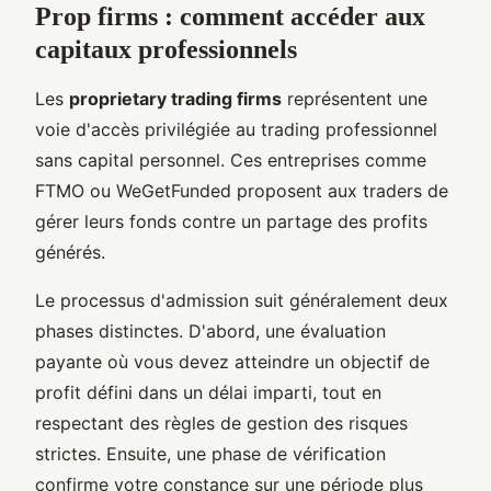
Prop firms : comment accéder aux
capitaux professionnels
Les
proprietary trading firms
représentent une
voie d'accès privilégiée au trading professionnel
sans capital personnel. Ces entreprises comme
FTMO ou WeGetFunded proposent aux traders de
gérer leurs fonds contre un partage des profits
générés.
Le processus d'admission suit généralement deux
phases distinctes. D'abord, une évaluation
payante où vous devez atteindre un objectif de
profit défini dans un délai imparti, tout en
respectant des règles de gestion des risques
strictes. Ensuite, une phase de vérification
confirme votre constance sur une période plus