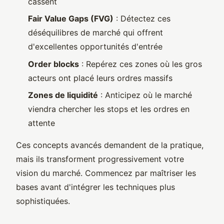
cassent
Fair Value Gaps (FVG)
: Détectez ces
déséquilibres de marché qui offrent
d'excellentes opportunités d'entrée
Order blocks
: Repérez ces zones où les gros
acteurs ont placé leurs ordres massifs
Zones de liquidité
: Anticipez où le marché
viendra chercher les stops et les ordres en
attente
Ces concepts avancés demandent de la pratique,
mais ils transforment progressivement votre
vision du marché. Commencez par maîtriser les
bases avant d'intégrer les techniques plus
sophistiquées.