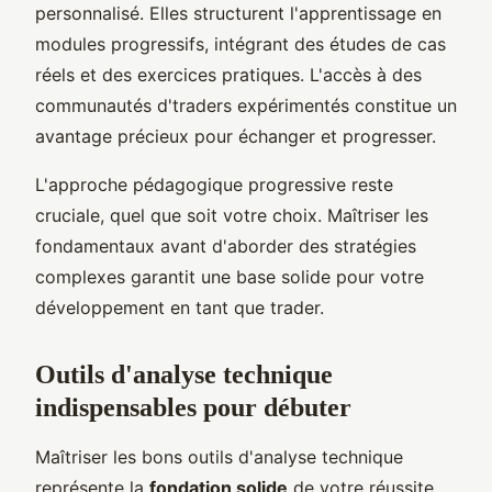
personnalisé. Elles structurent l'apprentissage en
modules progressifs, intégrant des études de cas
réels et des exercices pratiques. L'accès à des
communautés d'traders expérimentés constitue un
avantage précieux pour échanger et progresser.
L'approche pédagogique progressive reste
cruciale, quel que soit votre choix. Maîtriser les
fondamentaux avant d'aborder des stratégies
complexes garantit une base solide pour votre
développement en tant que trader.
Outils d'analyse technique
indispensables pour débuter
Maîtriser les bons outils d'analyse technique
représente la
fondation solide
de votre réussite