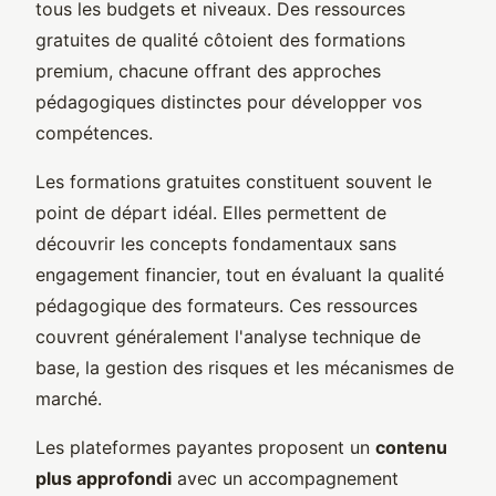
tous les budgets et niveaux. Des ressources
gratuites de qualité côtoient des formations
premium, chacune offrant des approches
pédagogiques distinctes pour développer vos
compétences.
Les formations gratuites constituent souvent le
point de départ idéal. Elles permettent de
découvrir les concepts fondamentaux sans
engagement financier, tout en évaluant la qualité
pédagogique des formateurs. Ces ressources
couvrent généralement l'analyse technique de
base, la gestion des risques et les mécanismes de
marché.
Les plateformes payantes proposent un
contenu
plus approfondi
avec un accompagnement