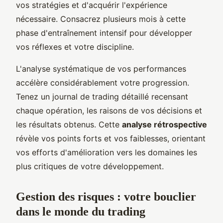
vos stratégies et d'acquérir l'expérience
nécessaire. Consacrez plusieurs mois à cette
phase d'entraînement intensif pour développer
vos réflexes et votre discipline.
L'analyse systématique de vos performances
accélère considérablement votre progression.
Tenez un journal de trading détaillé recensant
chaque opération, les raisons de vos décisions et
les résultats obtenus. Cette
analyse rétrospective
révèle vos points forts et vos faiblesses, orientant
vos efforts d'amélioration vers les domaines les
plus critiques de votre développement.
Gestion des risques : votre bouclier
dans le monde du trading