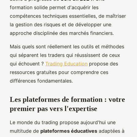
formation solide permet d'acquérir les
compétences techniques essentielles, de maîtriser
la gestion des risques et de développer une
approche disciplinée des marchés financiers.
Mais quels sont réellement les outils et méthodes
qui séparent les traders qui réussissent de ceux
qui échouent ?
Trading Education
propose des
ressources gratuites pour comprendre ces
différences fondamentales.
Les plateformes de formation : votre
premier pas vers l'expertise
Le monde du trading propose aujourd'hui une
multitude de
plateformes éducatives
adaptées à