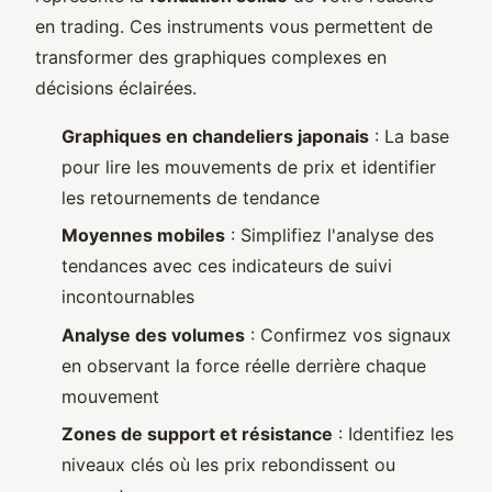
en trading. Ces instruments vous permettent de
transformer des graphiques complexes en
décisions éclairées.
Graphiques en chandeliers japonais
: La base
pour lire les mouvements de prix et identifier
les retournements de tendance
Moyennes mobiles
: Simplifiez l'analyse des
tendances avec ces indicateurs de suivi
incontournables
Analyse des volumes
: Confirmez vos signaux
en observant la force réelle derrière chaque
mouvement
Zones de support et résistance
: Identifiez les
niveaux clés où les prix rebondissent ou