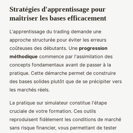
Stratégies d'apprentissage pour
maîtriser les bases efficacement
L'apprentissage du trading demande une
approche structurée pour éviter les erreurs
coûteuses des débutants. Une
progression
méthodique
commence par l'assimilation des
concepts fondamentaux avant de passer à la
pratique. Cette démarche permet de construire
des bases solides plutôt que de se précipiter vers
les marchés réels.
La pratique sur simulateur constitue l'étape
cruciale de votre formation. Ces outils
reproduisent fidèlement les conditions de marché
sans risque financier, vous permettant de tester