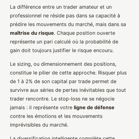
La différence entre un trader amateur et un
professionnel ne réside pas dans sa capacité à
prédire les mouvements du marché, mais dans sa
maîtrise du risque
. Chaque position ouverte
représente un pari calculé où la probabilité de
gain doit toujours justifier le risque encouru.
Le sizing, ou dimensionnement des positions,
constitue le pilier de cette approche. Risquer plus
de 1 à 2% de son capital par trade permet de
survivre aux séries de pertes inévitables que tout
trader rencontre. Le stop-loss ne se négocie
jamais : il représente votre
ligne de défense
contre les émotions et les mouvements
imprévisibles du marché.
La diversification intelligente complète cette