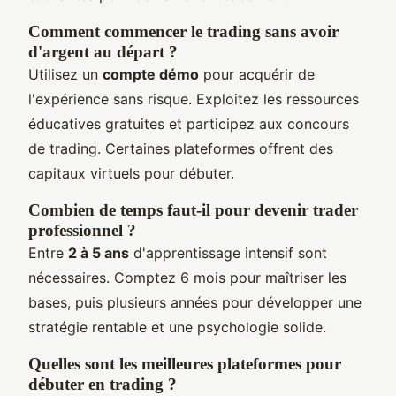
Comment commencer le trading sans avoir
d'argent au départ ?
Utilisez un
compte démo
pour acquérir de
l'expérience sans risque. Exploitez les ressources
éducatives gratuites et participez aux concours
de trading. Certaines plateformes offrent des
capitaux virtuels pour débuter.
Combien de temps faut-il pour devenir trader
professionnel ?
Entre
2 à 5 ans
d'apprentissage intensif sont
nécessaires. Comptez 6 mois pour maîtriser les
bases, puis plusieurs années pour développer une
stratégie rentable et une psychologie solide.
Quelles sont les meilleures plateformes pour
débuter en trading ?