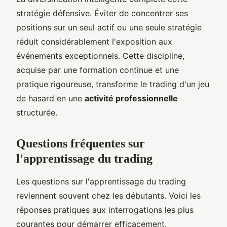
stratégie défensive. Éviter de concentrer ses
positions sur un seul actif ou une seule stratégie
réduit considérablement l'exposition aux
événements exceptionnels. Cette discipline,
acquise par une formation continue et une
pratique rigoureuse, transforme le trading d'un jeu
de hasard en une
activité professionnelle
structurée.
Questions fréquentes sur
l'apprentissage du trading
Les questions sur l'apprentissage du trading
reviennent souvent chez les débutants. Voici les
réponses pratiques aux interrogations les plus
courantes pour démarrer efficacement.