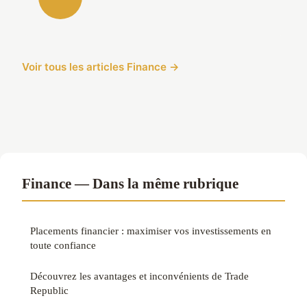
Voir tous les articles Finance →
Finance — Dans la même rubrique
Placements financier : maximiser vos investissements en
toute confiance
Découvrez les avantages et inconvénients de Trade
Republic