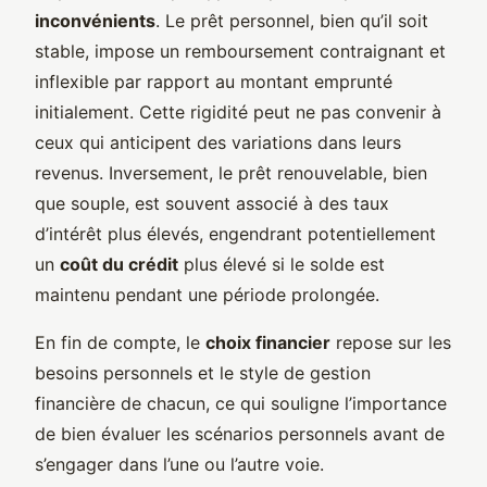
inconvénients
. Le prêt personnel, bien qu’il soit
stable, impose un remboursement contraignant et
inflexible par rapport au montant emprunté
initialement. Cette rigidité peut ne pas convenir à
ceux qui anticipent des variations dans leurs
revenus. Inversement, le prêt renouvelable, bien
que souple, est souvent associé à des taux
d’intérêt plus élevés, engendrant potentiellement
un
coût du crédit
plus élevé si le solde est
maintenu pendant une période prolongée.
En fin de compte, le
choix financier
repose sur les
besoins personnels et le style de gestion
financière de chacun, ce qui souligne l’importance
de bien évaluer les scénarios personnels avant de
s’engager dans l’une ou l’autre voie.