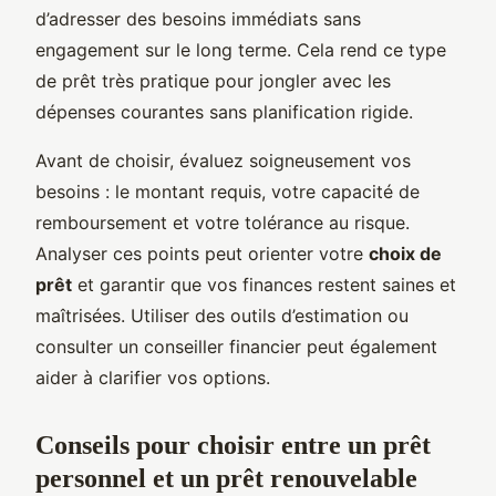
d’adresser des besoins immédiats sans
engagement sur le long terme. Cela rend ce type
de prêt très pratique pour jongler avec les
dépenses courantes sans planification rigide.
Avant de choisir, évaluez soigneusement vos
besoins : le montant requis, votre capacité de
remboursement et votre tolérance au risque.
Analyser ces points peut orienter votre
choix de
prêt
et garantir que vos finances restent saines et
maîtrisées. Utiliser des outils d’estimation ou
consulter un conseiller financier peut également
aider à clarifier vos options.
Conseils pour choisir entre un prêt
personnel et un prêt renouvelable