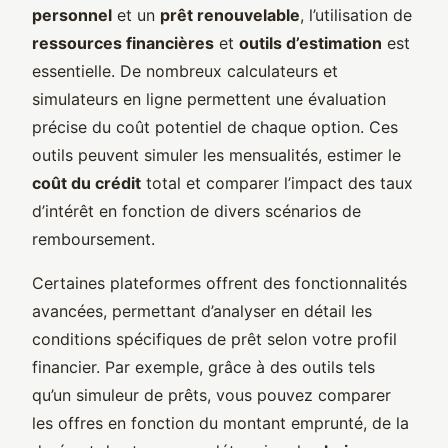
personnel
et un
prêt renouvelable
, l’utilisation de
ressources financières
et
outils d’estimation
est
essentielle. De nombreux calculateurs et
simulateurs en ligne permettent une évaluation
précise du coût potentiel de chaque option. Ces
outils peuvent simuler les mensualités, estimer le
coût du crédit
total et comparer l’impact des taux
d’intérêt en fonction de divers scénarios de
remboursement.
Certaines plateformes offrent des fonctionnalités
avancées, permettant d’analyser en détail les
conditions spécifiques de prêt selon votre profil
financier. Par exemple, grâce à des outils tels
qu’un simuleur de prêts, vous pouvez comparer
les offres en fonction du montant emprunté, de la