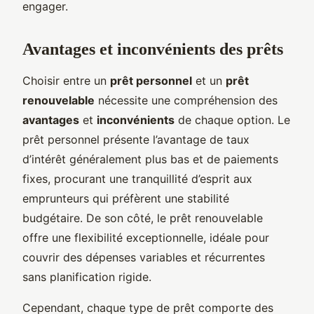
engager.
Avantages et inconvénients des prêts
Choisir entre un
prêt personnel
et un
prêt
renouvelable
nécessite une compréhension des
avantages
et
inconvénients
de chaque option. Le
prêt personnel présente l’avantage de taux
d’intérêt généralement plus bas et de paiements
fixes, procurant une tranquillité d’esprit aux
emprunteurs qui préfèrent une stabilité
budgétaire. De son côté, le prêt renouvelable
offre une flexibilité exceptionnelle, idéale pour
couvrir des dépenses variables et récurrentes
sans planification rigide.
Cependant, chaque type de prêt comporte des