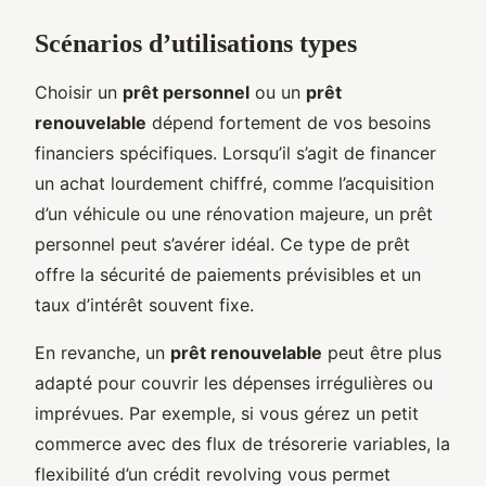
Scénarios d’utilisations types
Choisir un
prêt personnel
ou un
prêt
renouvelable
dépend fortement de vos besoins
financiers spécifiques. Lorsqu’il s’agit de financer
un achat lourdement chiffré, comme l’acquisition
d’un véhicule ou une rénovation majeure, un prêt
personnel peut s’avérer idéal. Ce type de prêt
offre la sécurité de paiements prévisibles et un
taux d’intérêt souvent fixe.
En revanche, un
prêt renouvelable
peut être plus
adapté pour couvrir les dépenses irrégulières ou
imprévues. Par exemple, si vous gérez un petit
commerce avec des flux de trésorerie variables, la
flexibilité d’un crédit revolving vous permet