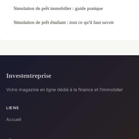
Simulation de prêt immobilier : guide pratique
Simulation de prêt étudiant : tout ce qu'il faut savoir
Investentreprise
Votre magazine en ligne dédié à la finance et l'immobilier
LIENS
Accueil