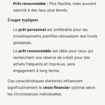
Prêt renouvelable :
Plus flexible, mais souvent
associé à des taux plus élevés.
Usages typiques
Le
prêt personnel
est préférable pour les
investissements planifiés nécessitant des fonds
globalisés.
Le
prêt renouvelable
est idéal pour ceux qui
recherchent une réserve de crédit pour des
achats fréquents et imprévus, sans
engagement à long terme.
Ces caractéristiques distinctes influencent
significativement le
choix financier
optimal selon
les circonstances individuelles.