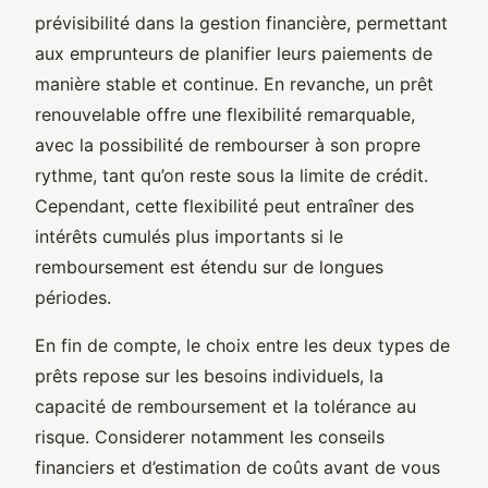
prévisibilité dans la gestion financière, permettant
aux emprunteurs de planifier leurs paiements de
manière stable et continue. En revanche, un prêt
renouvelable offre une flexibilité remarquable,
avec la possibilité de rembourser à son propre
rythme, tant qu’on reste sous la limite de crédit.
Cependant, cette flexibilité peut entraîner des
intérêts cumulés plus importants si le
remboursement est étendu sur de longues
périodes.
En fin de compte, le choix entre les deux types de
prêts repose sur les besoins individuels, la
capacité de remboursement et la tolérance au
risque. Considerer notamment les conseils
financiers et d’estimation de coûts avant de vous