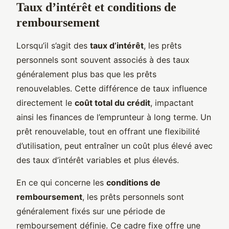
Taux d’intérêt et conditions de
remboursement
Lorsqu’il s’agit des
taux d’intérêt
, les prêts
personnels sont souvent associés à des taux
généralement plus bas que les prêts
renouvelables. Cette différence de taux influence
directement le
coût total du crédit
, impactant
ainsi les finances de l’emprunteur à long terme. Un
prêt renouvelable, tout en offrant une flexibilité
d’utilisation, peut entraîner un coût plus élevé avec
des taux d’intérêt variables et plus élevés.
En ce qui concerne les
conditions de
remboursement
, les prêts personnels sont
généralement fixés sur une période de
remboursement définie. Ce cadre fixe offre une