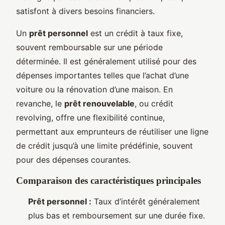
satisfont à divers besoins financiers.
Un
prêt personnel
est un crédit à taux fixe,
souvent remboursable sur une période
déterminée. Il est généralement utilisé pour des
dépenses importantes telles que l’achat d’une
voiture ou la rénovation d’une maison. En
revanche, le
prêt renouvelable
, ou crédit
revolving, offre une flexibilité continue,
permettant aux emprunteurs de réutiliser une ligne
de crédit jusqu’à une limite prédéfinie, souvent
pour des dépenses courantes.
Comparaison des caractéristiques principales
Prêt personnel :
Taux d’intérêt généralement
plus bas et remboursement sur une durée fixe.