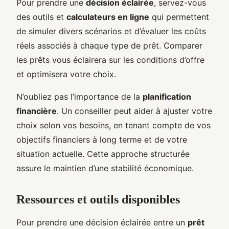
Pour prendre une
décision éclairée
, servez-vous
des outils et
calculateurs en ligne
qui permettent
de simuler divers scénarios et d’évaluer les coûts
réels associés à chaque type de prêt. Comparer
les prêts vous éclairera sur les conditions d’offre
et optimisera votre choix.
N’oubliez pas l’importance de la
planification
financière
. Un conseiller peut aider à ajuster votre
choix selon vos besoins, en tenant compte de vos
objectifs financiers à long terme et de votre
situation actuelle. Cette approche structurée
assure le maintien d’une stabilité économique.
Ressources et outils disponibles
Pour prendre une décision éclairée entre un
prêt