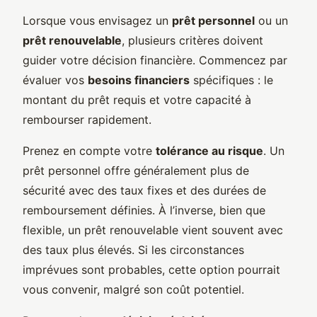
Lorsque vous envisagez un
prêt personnel
ou un
prêt renouvelable
, plusieurs critères doivent
guider votre décision financière. Commencez par
évaluer vos
besoins financiers
spécifiques : le
montant du prêt requis et votre capacité à
rembourser rapidement.
Prenez en compte votre
tolérance au risque
. Un
prêt personnel offre généralement plus de
sécurité avec des taux fixes et des durées de
remboursement définies. À l’inverse, bien que
flexible, un prêt renouvelable vient souvent avec
des taux plus élevés. Si les circonstances
imprévues sont probables, cette option pourrait
vous convenir, malgré son coût potentiel.