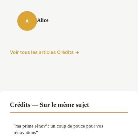
Alice
A
Voir tous les articles Crédits →
Crédits — Sur le même sujet
"ma prime rénov' : un coup de pouce pour vos
rénovations"