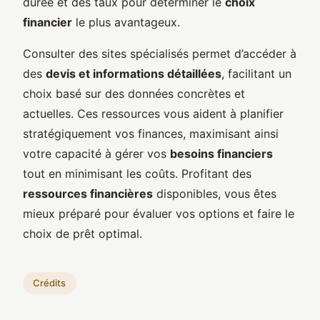
durée et des taux pour déterminer le
choix
financier
le plus avantageux.
Consulter des sites spécialisés permet d’accéder à
des
devis et informations détaillées
, facilitant un
choix basé sur des données concrètes et
actuelles. Ces ressources vous aident à planifier
stratégiquement vos finances, maximisant ainsi
votre capacité à gérer vos
besoins financiers
tout en minimisant les coûts. Profitant des
ressources financières
disponibles, vous êtes
mieux préparé pour évaluer vos options et faire le
choix de prêt optimal.
Crédits